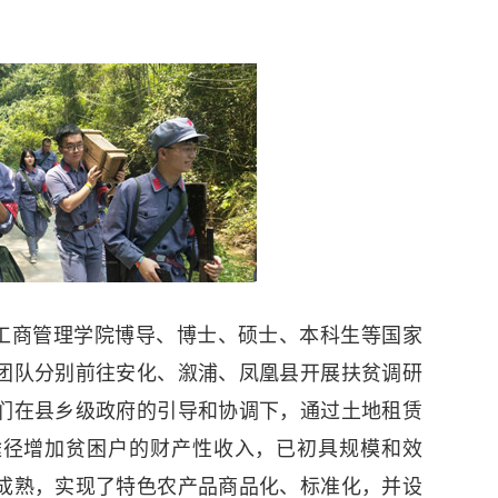
学工商管理学院博导、博士、硕士、本科生等国家
团队分别前往安化、溆浦、凤凰县开展扶贫调研
们在县乡级政府的引导和协调下，通过土地租赁
途径增加贫困户的财产性收入，已初具规模和效
成熟，实现了特色农产品商品化、标准化，并设