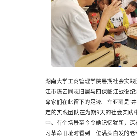
湖南大学工商管理学院暑期社会实践
江市陈云同志旧居与四保临江战役纪
命家们在此留下的足迹。车亚丽是“井
定的实践团队在为期9天的社会实践
中。有个场景至今令她记忆犹新，深
习革命旧址时看到一位满头白发的老