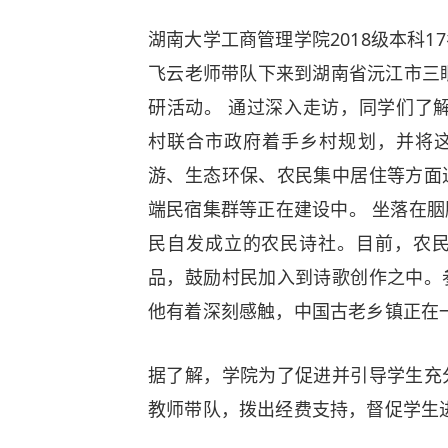
湖南大学工商管理学院2018级本科
飞云老师带队下来到湖南省沅江市三眼
研活动。 通过深入走访，同学们了解
村联合市政府着手乡村规划，并将这
游、生态环保、农民集中居住等方面
端民宿集群等正在建设中。 坐落在
民自发成立的农民诗社。目前，农
品，鼓励村民加入到诗歌创作之中。
他有着深刻感触，中国古老乡镇正在
据了解，学院为了促进并引导学生充
教师带队，拨出经费支持，督促学生