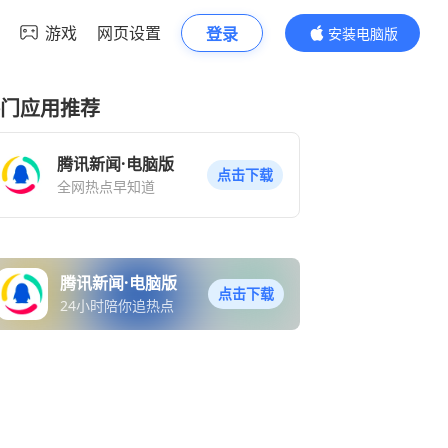
游戏
网页设置
登录
安装电脑版
内容更精彩
门应用推荐
腾讯新闻·电脑版
点击下载
全网热点早知道
腾讯新闻·电脑版
点击下载
24小时陪你追热点