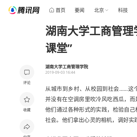
首页
要闻
北京
科技
湖南大学工商管理
课堂”
湖南大学工商管理学院
2019-09-03 16:44
评论
从城市到乡村、从校园到社会……这
并没有在空调房里吹冷风吃西瓜，而
他们通过各种形式的实践，检验自己
收藏
社会。他们拿出心灵的相机，调好实