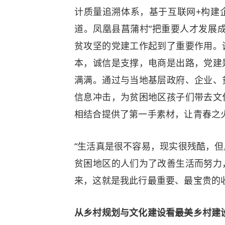
计质量追溯体系，基于互联网+构建
道。凤凰县菖蒲村“把重要人才发展
贫攻坚的党建工作起到了重要作用。
本，诚信是支撑，电商是出路，党建
满满。通过与当地基层政府、企业、
信息冲击，为贫困地区孩子们带去文
相结合提供了第一手素材，让青春之
“生活真是很不容易，现实很残酷，
贫困地区的人们为了改善生活而努力
来，这就是我此行最重要、最宝贵的
从乡村规划与文化建设看最美乡村建