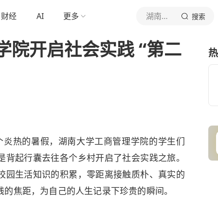
财经
AI
更多
湖南大学工商管理学院
搜索
学院开启社会实践 “第二
热
个炎热的暑假，湖南大学工商管理学院的学生们
是背起行囊去往各个乡村开启了社会实践之旅。
校园生活知识的积累，零距离接触质朴、真实的
践的焦距，为自己的人生记录下珍贵的瞬间。