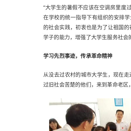
“大学生的暑假不应该在空调房里度
在学校的统一指导下有组织的安排学
的社会实践，初衷也是为了让祖国的
学子的能力，增强了大学生服务社会
学习先烈事迹，传承革命精神
从没去过农村的城市大学生，现在走
过旧社会苦楚的他们，来到革命老区