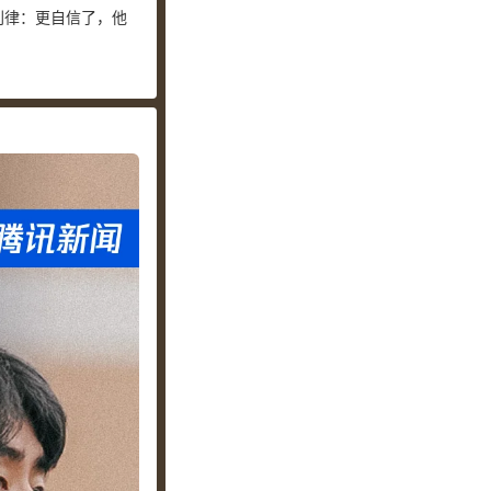
刘律：更自信了，他