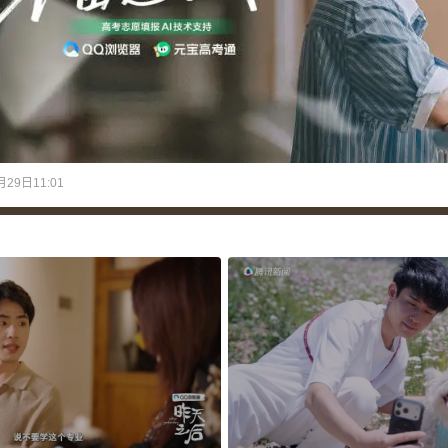
月29日11:01