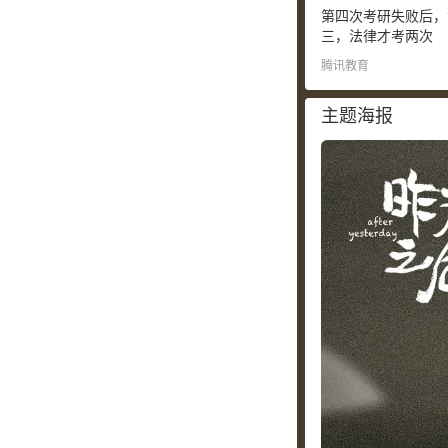
第四次考研失败后，
三，法律才考两次
腾讯教育
主题海报