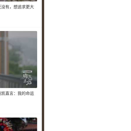
还没有，想追求更大
黄凯直言：我的命运