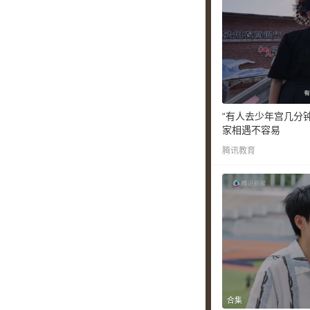
“有人去少年宫几分
家相遇不容易
腾讯教育
合集