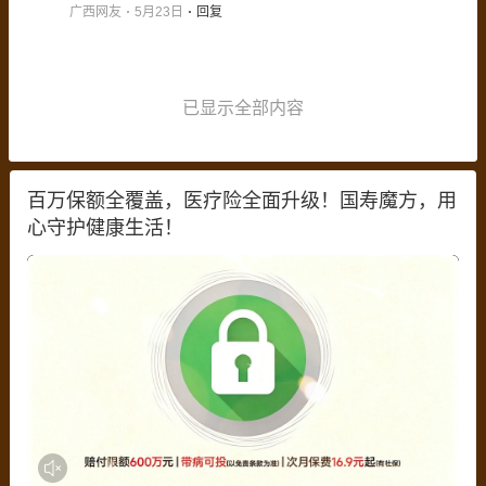
广西网友
5月23日
回复
已显示全部内容
百万保额全覆盖，医疗险全面升级！国寿魔方，用
心守护健康生活！