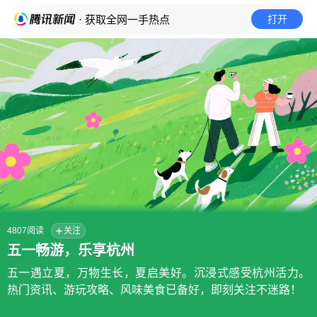
· 获取全网一手热点
打开
4807
阅读
关注
五一畅游，乐享杭州
五一遇立夏，万物生长，夏启美好。沉浸式感受杭州活力。
热门资讯、游玩攻略、风味美食已备好，即刻关注不迷路！