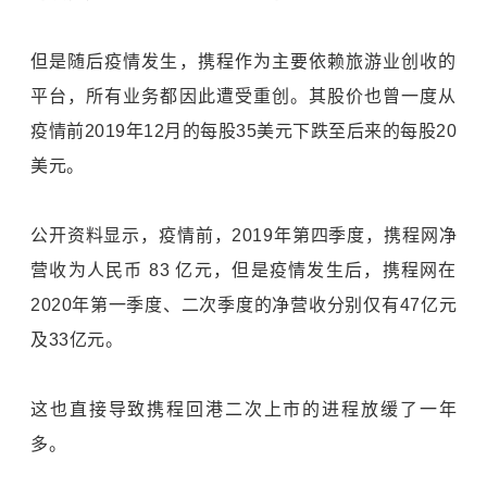
但是随后疫情发生，携程作为主要依赖旅游业创收的
平台，所有业务都因此遭受重创。其股价也曾一度从
疫情前2019年12月的每股35美元下跌至后来的每股20
美元。
公开资料显示，疫情前，2019年第四季度，携程网净
营收为人民币 83 亿元，但是疫情发生后，携程网在
2020年第一季度、二次季度的净营收分别仅有47亿元
及33亿元。
这也直接导致携程回港二次上市的进程放缓了一年
多。