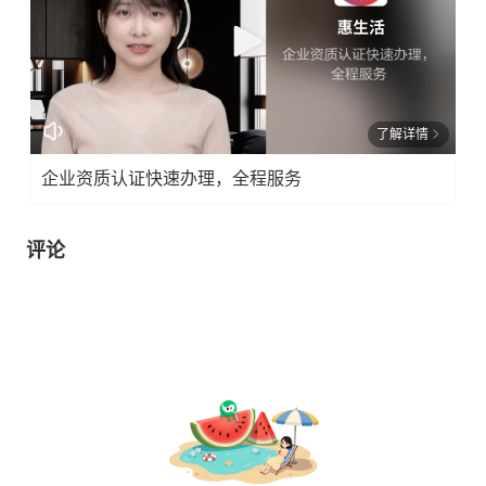
了解详情
企业资质认证快速办理，全程服务
评论