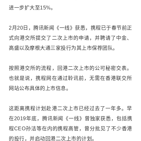
进一步扩大至15%。
2月20日，腾讯新闻《一线》获悉，携程已于春节前正
式向港交所提交了二次上市的申请，并聘请了中金、
高盛以及摩根大通三家投行为其上市保荐团队。
按照港交所的流程，回港二次上市的公可秘密交表。
也就是说，携程网在通过聆讯前，无需在香港联交所
网站公布具体的上市信息。
这距离携程计划赴港二次上市已经过去了一年多。早
在2019年底，腾讯新闻《一线》曾独家获悉，包括携
程CEO孙洁等在内的携程高管，曾分批见了不少香港
的投行，并启动回港二次上市的计划。