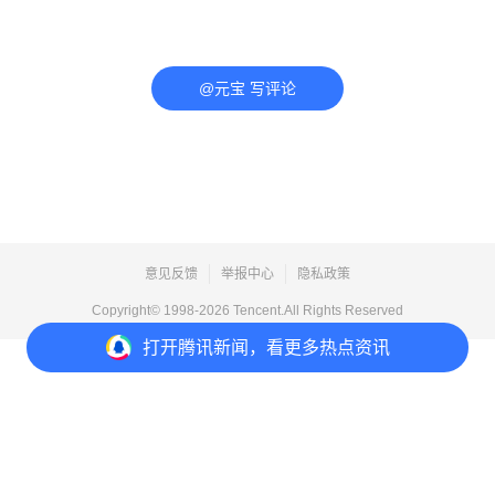
@元宝 写评论
意见反馈
举报中心
隐私政策
Copyright© 1998-
2026
Tencent.All Rights Reserved
打开
腾讯新闻，看更多热点资讯
打开
APP参与讨论
评论
5
分享