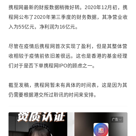
携程网最新的财报数据稍微好转。2020年12月初，携
程网公布了2020年第三季度的财务数据，其净营业收
入为55亿元，净利润为16亿元。
尽管在疫情后携程网首次实现了盈利，但是其整体营
收相较于疫情前依旧差很远。这也是香港的基金经理
们对于是否下单携程网IPO的顾虑之一。
截至发稿，携程网暂未有具体的时间表，这是因为其
仍需要根据港交所过聆讯的时间来安排。
广告