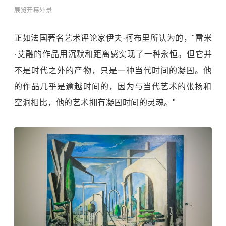
展览开幕外景
正如法国著名艺术评论家伊夫·柯布里所认为的，"雷米
·艾融的作品用沉默和距离感实现了一种永恒。但它并
不是时代之外的产物，只是一种当代时间的凝固。他
的作品几乎是逾越时间的，因为与当代艺术的张扬和
空洞相比，他的艺术拥有凝固时间的灵魂。"