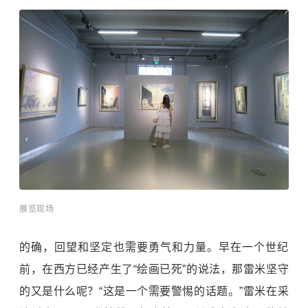
展览现场
的确，回望和坚定也需要勇气和力量。早在一个世纪
前，在西方已经产生了“绘画已死”的说法，那雷米坚守
的又是什么呢？“这是一个需要警惕的话题。”雷米在采