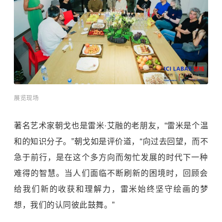
展览现场
著名艺术家朝戈也是雷米·艾融的老朋友，“雷米是个温
和的知识分子。”朝戈如是评价道，“向过去回望，而不
急于前行，是在这个多方向而匆忙发展的时代下一种
难得的智慧。当人们面临不断刷新的困境时，回顾会
给我们新的收获和理解力，雷米始终坚守绘画的梦
想，我们的认同彼此鼓舞。”