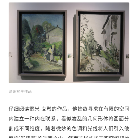
温州写生作品
仔细阅读雷米·艾融的作品，他始终寻求在有限的空间
内建立一种内在联系，看似凌乱的几何形体将画面分
割成不同维度，随着微妙的色调和光线将人们引入他