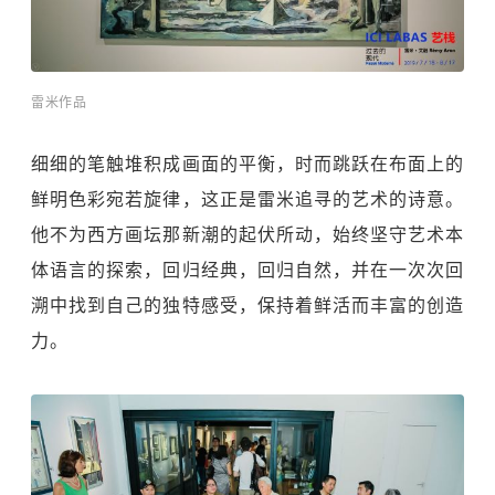
雷米作品
细细的笔触堆积成画面的平衡，时而跳跃在布面上的
鲜明色彩宛若旋律，这正是雷米追寻的艺术的诗意。
他不为西方画坛那新潮的起伏所动，始终坚守艺术本
体语言的探索，回归经典，回归自然，并在一次次回
溯中找到自己的独特感受，保持着鲜活而丰富的创造
力。