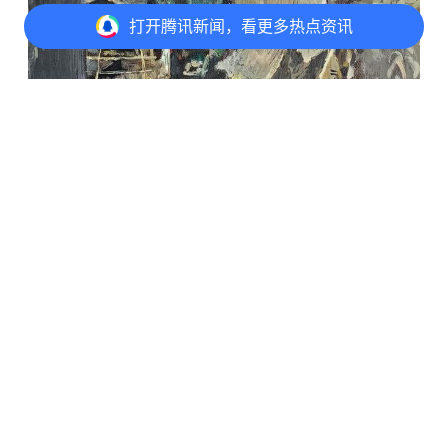
打开
腾讯新闻，看更多热点资讯
打开
APP参与讨论
评论
收藏
分享