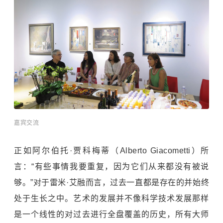
嘉宾交流
正如阿尔伯托·贾科梅蒂（Alberto Giacometti）所
言：“有些事情我要重复，因为它们从来都没有被说
够。”对于雷米·艾融而言，过去一直都是存在的并始终
处于生长之中。艺术的发展并不像科学技术发展那样
是一个线性的对过去进行全盘覆盖的历史，所有大师