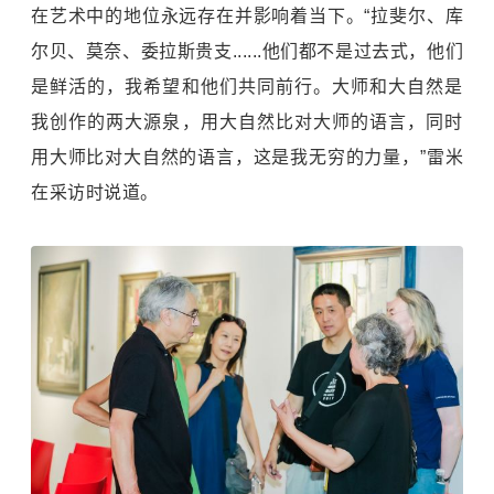
在艺术中的地位永远存在并影响着当下。“拉斐尔、库
尔贝、莫奈、委拉斯贵支......他们都不是过去式，他们
是鲜活的，我希望和他们共同前行。大师和大自然是
我创作的两大源泉，用大自然比对大师的语言，同时
用大师比对大自然的语言，这是我无穷的力量，”雷米
在采访时说道。