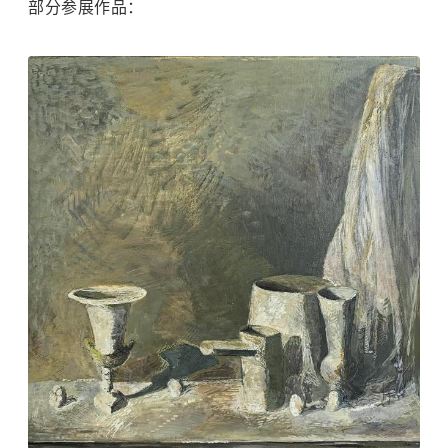
部分参展作品：