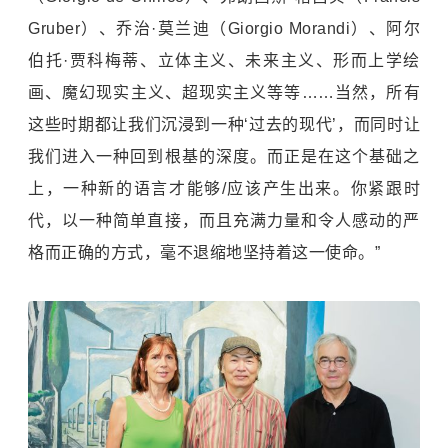
Gruber）、乔治·莫兰迪（Giorgio Morandi）、阿尔
伯托·贾科梅蒂、立体主义、未来主义、形而上学绘
画、魔幻现实主义、超现实主义等等……当然，所有
这些时期都让我们沉浸到一种‘过去的现代’，而同时让
我们进入一种回到根基的深度。而正是在这个基础之
上，一种新的语言才能够/应该产生出来。你紧跟时
代，以一种简单直接，而且充满力量和令人感动的严
格而正确的方式，毫不退缩地坚持着这一使命。”