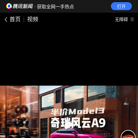
· 获取全网一手热点
打开
首页
视频
无障碍