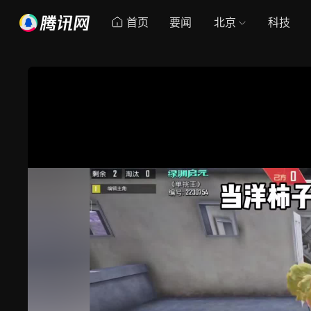
首页
要闻
北京
科技