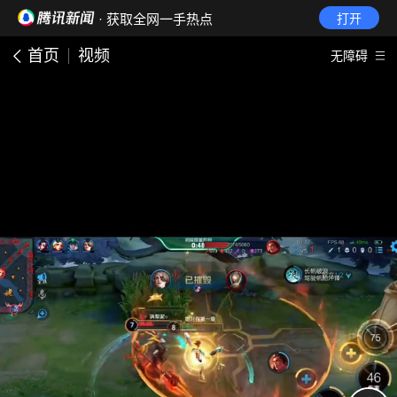
· 获取全网一手热点
打开
首页
视频
无障碍