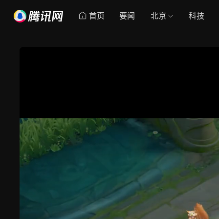
首页
要闻
北京
科技