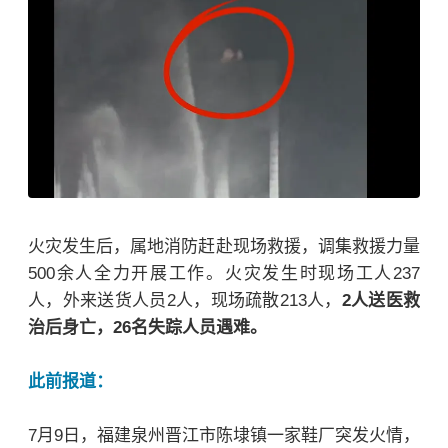
火灾发生后，属地消防赶赴现场救援，调集救援力量
500余人全力开展工作。火灾发生时现场工人237
人，外来送货人员2人，现场疏散213人，
2人送医救
治后身亡，26名失踪人员遇难。
此前报道：
7月9日，福建泉州晋江市陈埭镇一家鞋厂突发火情，