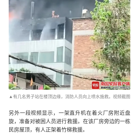
▲有几名男子站在楼顶边缘，消防人员向上喷水施救。视频截图
另外一段视频显示，一架直升机在着火厂房附近盘
旋，准备对被困人员进行救援。在该厂房旁边的一栋
民房屋顶，有人正架着竹梯救援。