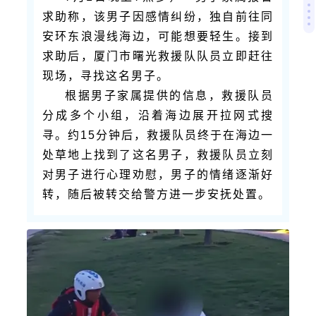
求助称，该男子
因感情纠纷，独自前往同
安环东浪漫线海边，可能想要轻生。接到
求助后，厦门市曙光救援队队员立即赶往
现场，寻找这名男子。
根据男子家属提供的信息，救援队员
分成多个小组，沿着海边展开拉网式搜
寻。约15分钟后，救援队员终于在海边一
处草地上找到了这名男子，救援队员立刻
对男子进行心理劝慰，男子的情绪逐渐好
转，随后被转交给警方进一步安抚处置。