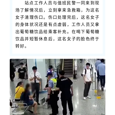
站点工作人员与值班民警一同来到现
场了解情况后，立刻拿来急救箱，为这名
女子清理伤口。伤口处理完后，这名女子
的身体状况还是有点虚弱，工作人员又拿
出葡萄糖饮品给乘客补充。在喝下葡萄糖
饮品并短暂休息后，这名女子的脸色终于
转好。