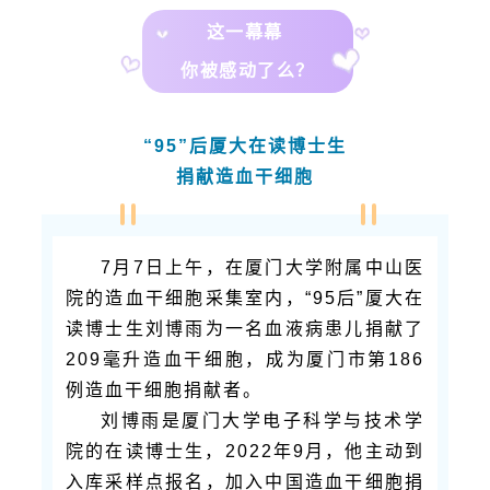
这一幕幕
你被感动了么？
“95”后厦大在读博士生
捐献造血干细胞
7月7日上午，在厦门大学附属中山医
院的造血干细胞采集室内，“95后”厦大在
读博士生刘博雨为一名血液病患儿捐献了
209毫升造血干细胞，成为厦门市第186
例造血干细胞捐献者。
刘博雨是厦门大学电子科学与技术学
院的在读博士生，2022年9月，他主动到
入库采样点报名，加入中国
造血干细胞
捐