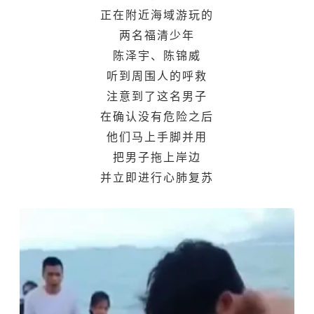
正在附近海域游玩的
两名福清少年
陈泽宇、陈锦威
听到周围人的呼救
注意到了这名男子
在确认没有危险之后
他们马上手脚并用
把男子拖上岸边
并立即进行心肺复苏