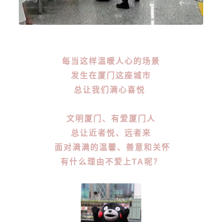
每当这样温暖人心的场景
发生在厦门这座城市
总让我们满心喜悦
文明厦门、有爱厦门人
总让近者悦、远者来
面对满满的温馨、善意和关怀
有什么理由不爱上TA呢？