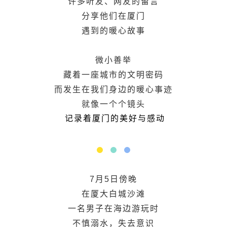
许多听友、网友的留言
分享他们在厦门
遇到的暖心故事
微小善举
藏着一座城市的文明密码
而发生在我们身边的暖心事迹
就像一个个镜头
记录着厦门的美好与感动
7月5日傍晚
在厦大白城沙滩
一名男子在海边游玩时
不慎溺水，失去意识