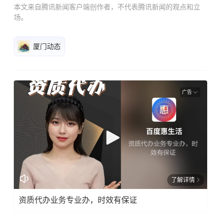
本文来自腾讯新闻客户端创作者，不代表腾讯新闻的观点和立
场。
厦门动态
广告
了解详情
资质代办业务专业办，时效有保证