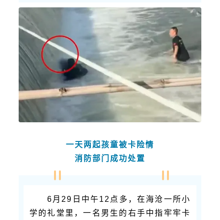
一天两起孩童被卡险情
消防部门成功处置
6月29日中午12点多，在海沧一所小
学的礼堂里，一名男生的右手中指牢牢卡