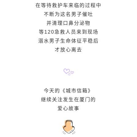
在等待救护车来临的过程中
不断为这名男子催吐
并清理口鼻分泌物
等120急救人员来到现场
溺水男子生命体征平稳后
才放心离去
今天的《城市信箱》
继续关注发生在厦门的
爱心故事