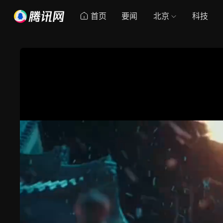
首页
要闻
北京
科技