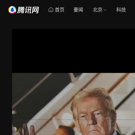
首页
要闻
北京
科技