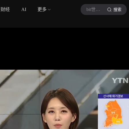
财经
AI
更多
bit世界观测站
搜索