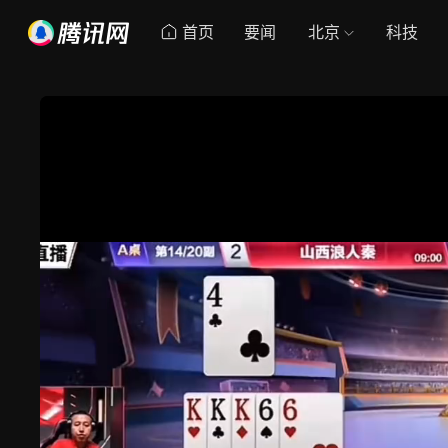
首页
要闻
北京
科技