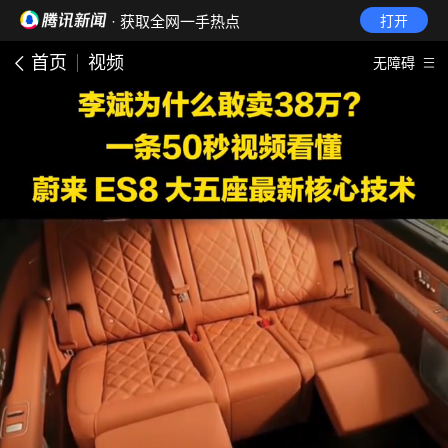
· 获取全网一手热点
打开
首页
视频
无障碍