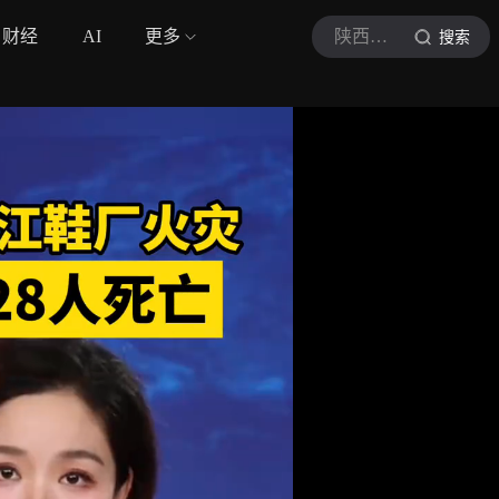
财经
AI
更多
陕西都市快报
搜索