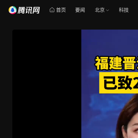
首页
要闻
北京
科技