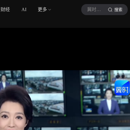
财经
AI
更多
冀时新闻
搜索