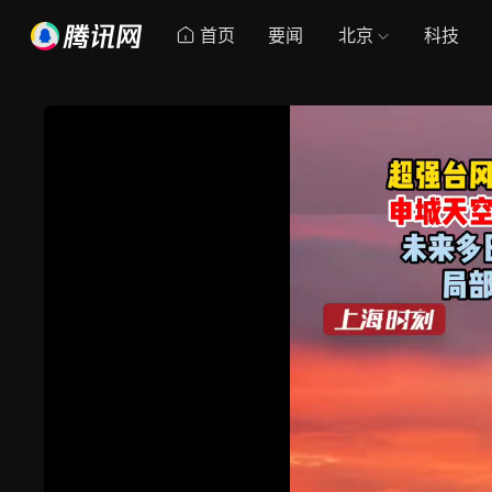
首页
要闻
北京
科技