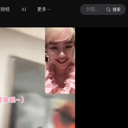
财经
AI
更多
夕阳缘娱
搜索