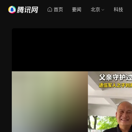
首页
要闻
北京
科技