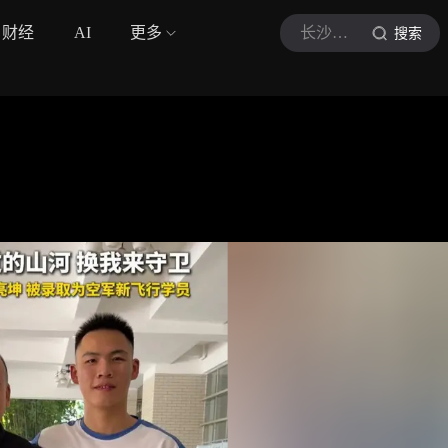
财经
AI
更多
长沙晚报
搜索