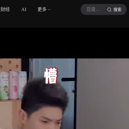
财经
AI
更多
豆是娱乐
搜索