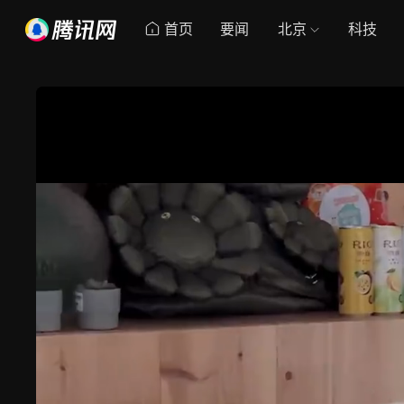
首页
要闻
北京
科技