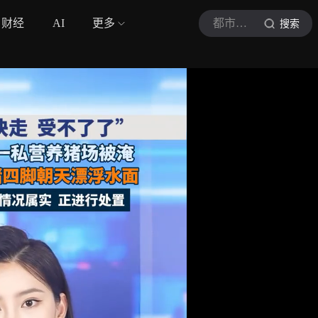
财经
AI
更多
都市现场
搜索