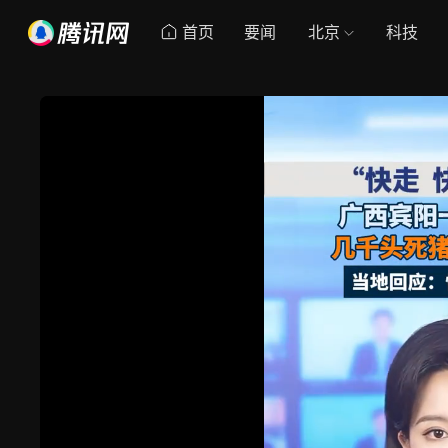
首页
要闻
北京
科技