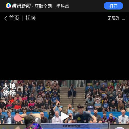
· 获取全网一手热点
打开
首页
视频
无障碍