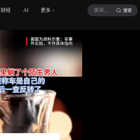
财经
AI
更多
掌闻视讯
搜索