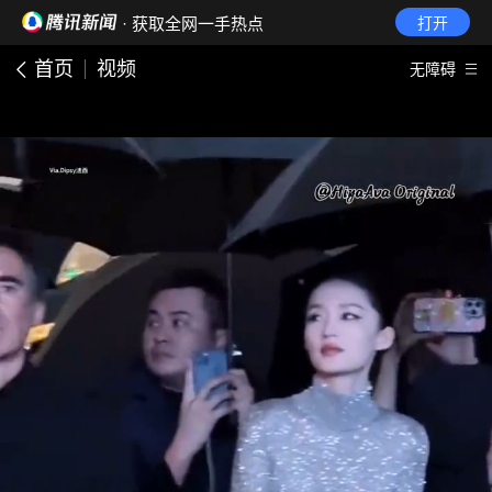
· 获取全网一手热点
打开
首页
视频
无障碍