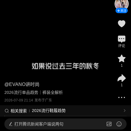
关注
评论
1
@
EVANO讲时尚
1
2026流行单品趋势｜裤装全解析
2026-07-09 21:14
发布于
广东
2026流行鞋履趋势
相关搜索
打开
腾讯新闻客户端说两句