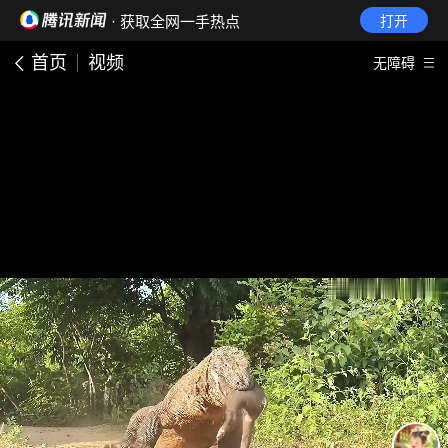
· 获取全网一手热点
打开
首页
视频
无障碍