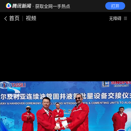
· 获取全网一手热点
打开
首页
视频
无障碍