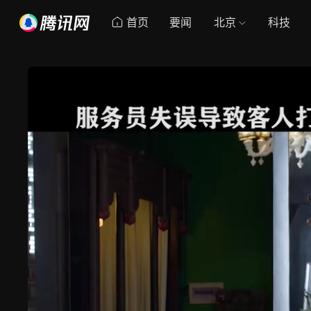
首页
要闻
北京
科技