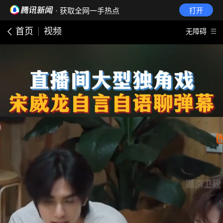
· 获取全网一手热点
打开
首页
视频
无障碍