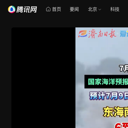
首页
要闻
北京
科技