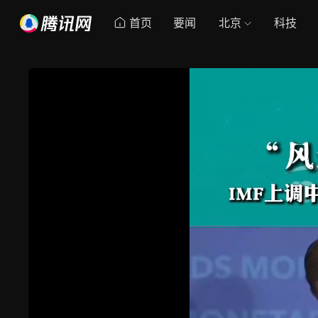
首页
要闻
北京
科技