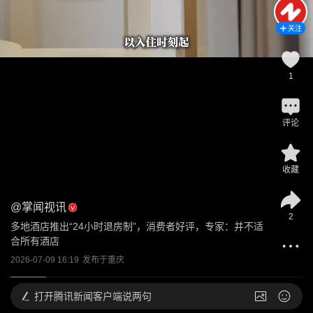
关注
1
评论
收藏
@
掌闻视讯
2
多地酒店推出“24小时退房制”，消费者好评，专家：并不适
合所有酒店
2026-07-09 16:19
发布于
重庆
打开
腾讯新闻客户端说两句