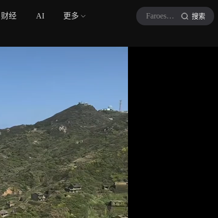
财经
AI
更多
FaroeseMarti
搜索