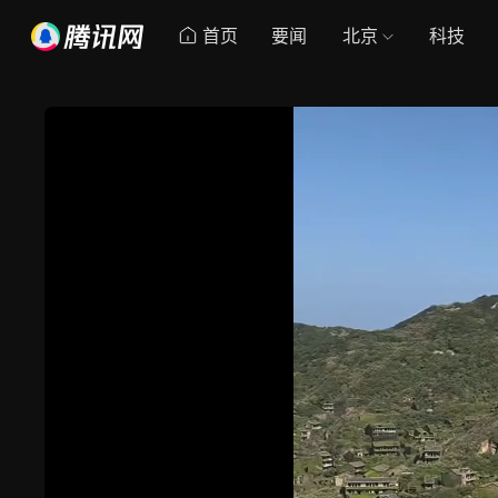
首页
要闻
北京
科技