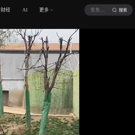
财经
AI
更多
东东的萌宠世界
搜索