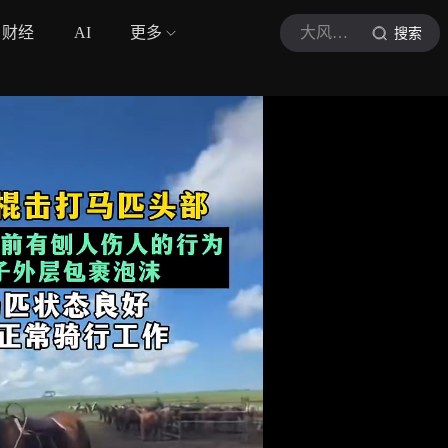
财经
AI
更多
大风新闻
搜索