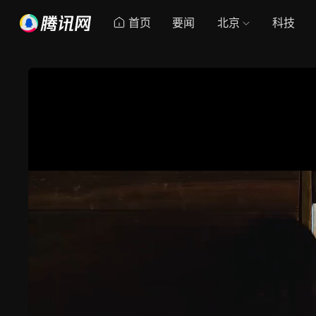
首页
要闻
北京
科技