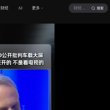
财经
AI
更多
财经网科技
搜索