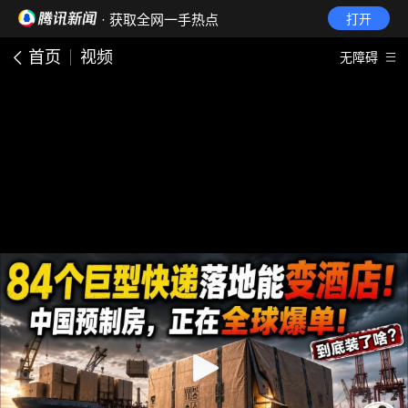
· 获取全网一手热点
打开
首页
视频
无障碍