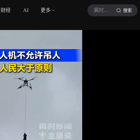
财经
AI
更多
冀时新闻
搜索