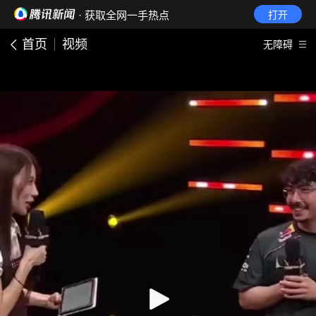
· 获取全网一手热点
打开
首页
视频
无障碍