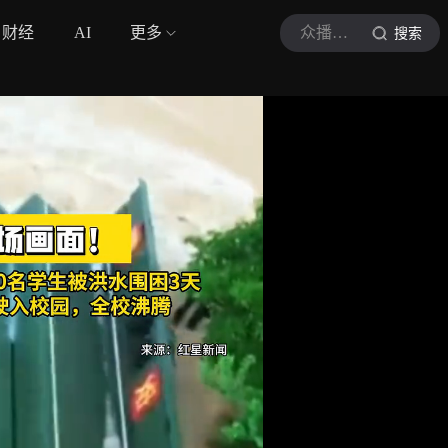
财经
AI
更多
众播视频
搜索