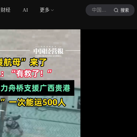
财经
AI
更多
中国经营报
搜索