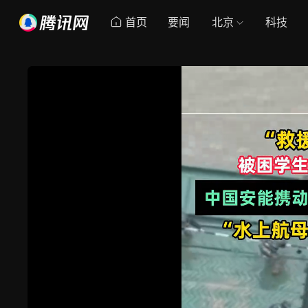
首页
要闻
北京
科技