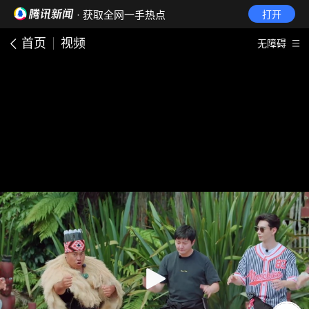
· 获取全网一手热点
打开
首页
视频
无障碍