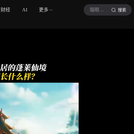
财经
AI
更多
猫眼电影
搜索