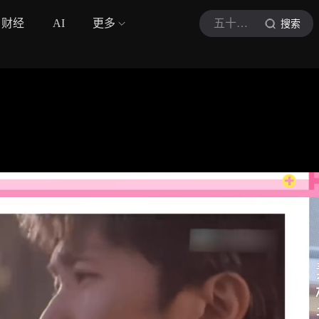
财经
AI
更多
五十公里桃花坞6
搜索