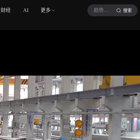
财经
AI
更多
趋势洞见社
搜索