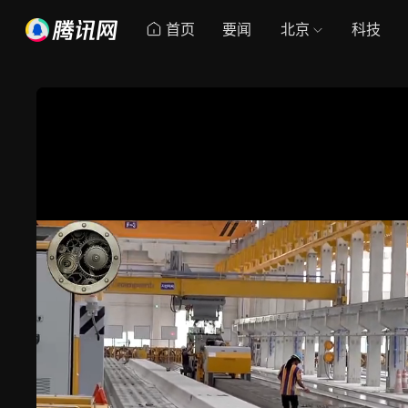
首页
要闻
北京
科技