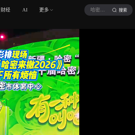
财经
AI
更多
哈密市融媒体中心
搜索