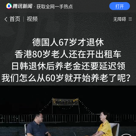
· 获取全网一手热点
打开
首页
视频
无障碍